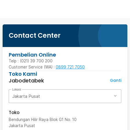
Contact Center
Pembelian Online
Telp : (021) 39 700 200
Customer Service (WA) :
0899 721 7050
Toko Kami
Jabodetabek
Ganti
Lokasi
Jakarta Pusat
Toko
Bendungan Hilir Raya Blok G1 No. 10
Jakarta Pusat