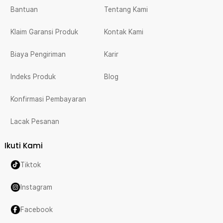
Bantuan
Tentang Kami
Klaim Garansi Produk
Kontak Kami
Biaya Pengiriman
Karir
Indeks Produk
Blog
Konfirmasi Pembayaran
Lacak Pesanan
Ikuti Kami
Tiktok
Instagram
Facebook