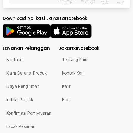
Download Aplikasi JakartaNotebook
Layanan Pelanggan
JakartaNotebook
Bantuan
Tentang Kami
Klaim Garansi Produk
Kontak Kami
Biaya Pengiriman
Karir
Indeks Produk
Blog
Konfirmasi Pembayaran
Lacak Pesanan