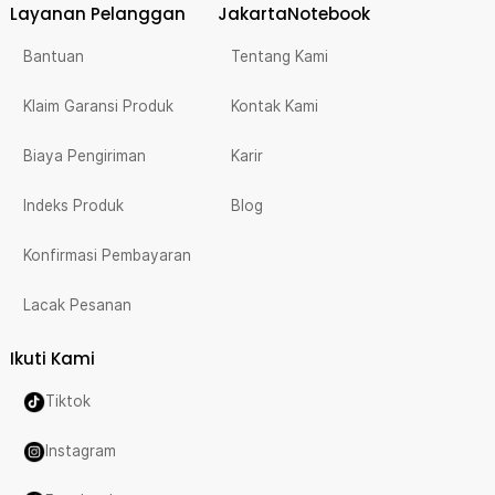
Layanan Pelanggan
JakartaNotebook
Bantuan
Tentang Kami
Klaim Garansi Produk
Kontak Kami
Biaya Pengiriman
Karir
Indeks Produk
Blog
Konfirmasi Pembayaran
Lacak Pesanan
Ikuti Kami
Tiktok
Instagram