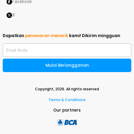
Facebook
X
Dapatkan
penawaran menarik
kami!
Dikirim mingguan
Email Anda
Mulai Berlangganan
Copyright,
2026
. All rights reserved
Terms & Conditions
Our partners