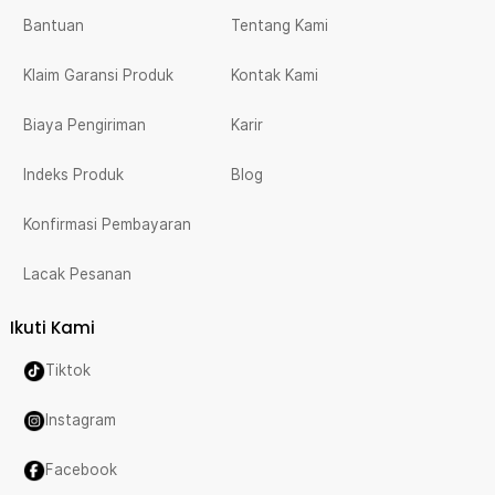
Bantuan
Tentang Kami
Klaim Garansi Produk
Kontak Kami
Biaya Pengiriman
Karir
Indeks Produk
Blog
Konfirmasi Pembayaran
Lacak Pesanan
Ikuti Kami
Tiktok
Instagram
Facebook