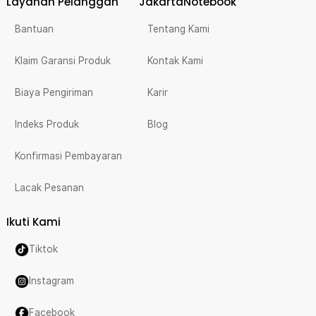
Layanan Pelanggan
JakartaNotebook
Bantuan
Tentang Kami
Klaim Garansi Produk
Kontak Kami
Biaya Pengiriman
Karir
Indeks Produk
Blog
Konfirmasi Pembayaran
Lacak Pesanan
Ikuti Kami
Tiktok
Instagram
Facebook