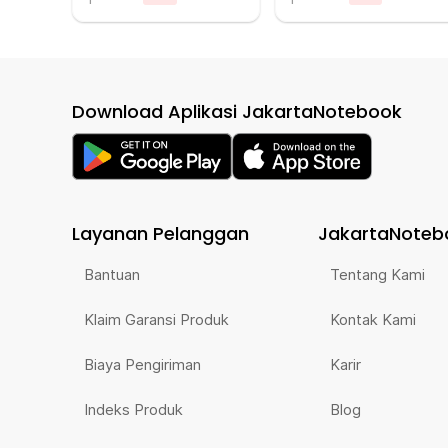
Download Aplikasi JakartaNotebook
Layanan Pelanggan
JakartaNoteb
Bantuan
Tentang Kami
Klaim Garansi Produk
Kontak Kami
Biaya Pengiriman
Karir
Indeks Produk
Blog